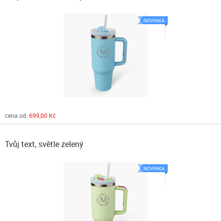
cena od:
699,00 Kč
Tvůj text, světle zelený