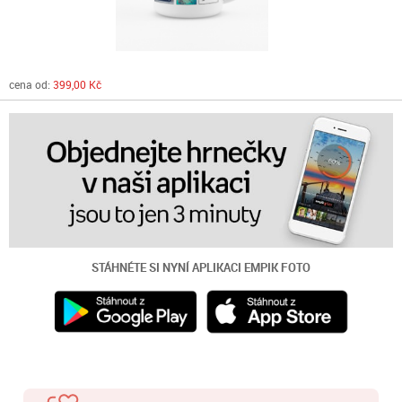
cena od:
399,00 Kč
STÁHNÉTE SI NYNÍ
APLIKACI EMPIK FOTO