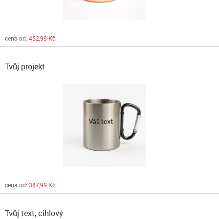
cena od:
452,99 Kč
Tvůj projekt
cena od:
387,99 Kč
Tvůj text, cihlový