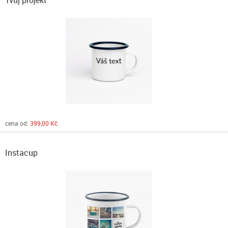
Tvůj projekt
cena od:
399,00 Kč
Instacup