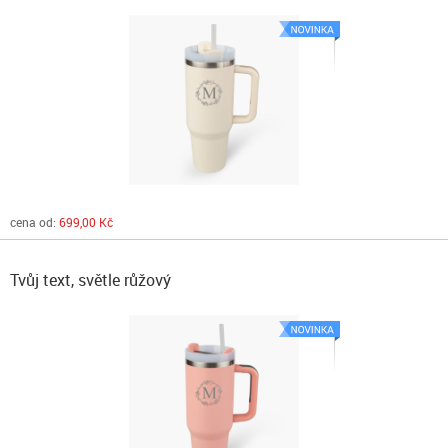
cena od:
699,00 Kč
Tvůj text, světle růžový