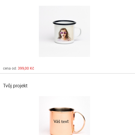
cena od:
399,00 Kč
Tvůj projekt