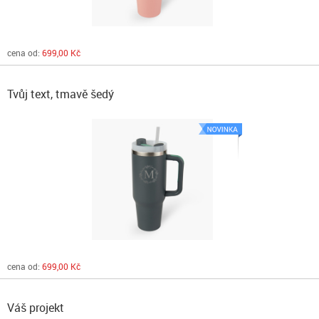
cena od:
699,00 Kč
Tvůj text, tmavě šedý
cena od:
699,00 Kč
Váš projekt