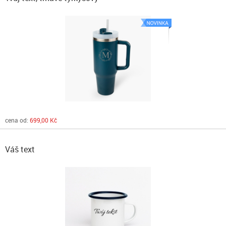
cena od:
699,00 Kč
Váš text