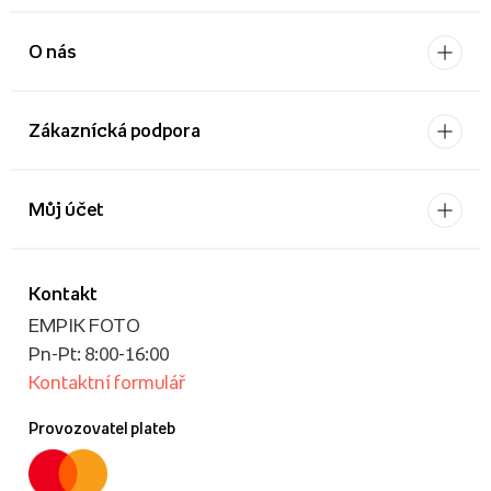
O nás
Zákaznícká podpora
Můj účet
Kontakt
EMPIK FOTO
Pn-Pt: 8:00-16:00
Kontaktní formulář
Provozovatel plateb