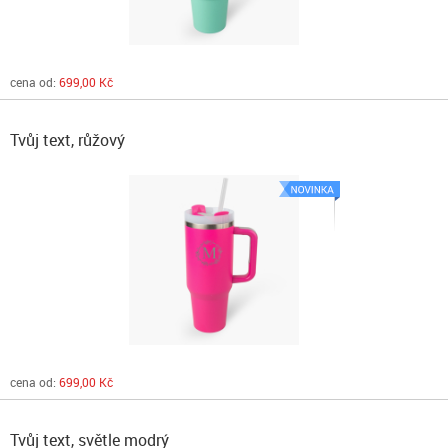
cena od:
699,00 Kč
Tvůj text, růžový
cena od:
699,00 Kč
Tvůj text, světle modrý