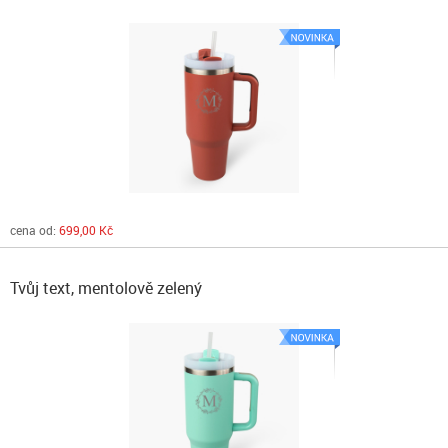
cena od:
699,00 Kč
Tvůj text, mentolově zelený