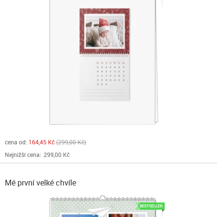
cena od:
164,45 Kč
299,00 Kč
Nejnižší cena:
299,00 Kč
Mé první velké chvíle