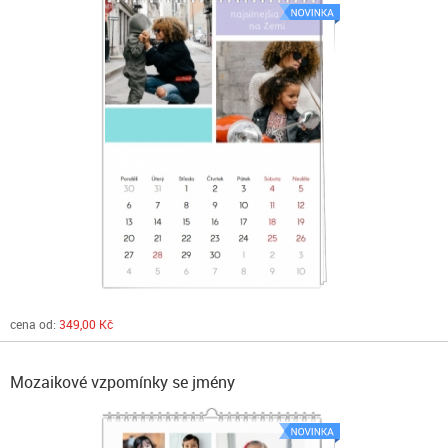
cena od:
349,00 Kč
Mozaikové vzpomínky se jmény