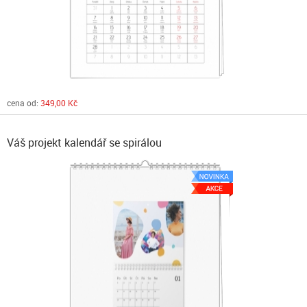
cena od:
349,00 Kč
Váš projekt kalendář se spirálou