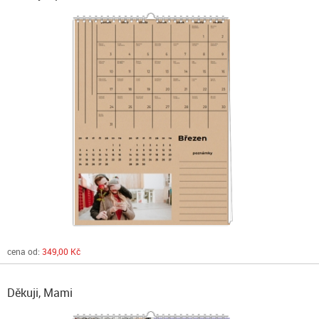
cena od:
349,00 Kč
Děkuji, Mami