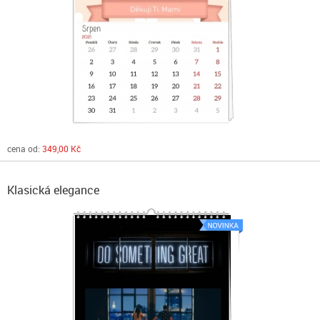
cena od:
349,00 Kč
Klasická elegance