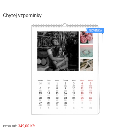
Chytej vzpomínky
cena od:
349,00 Kč