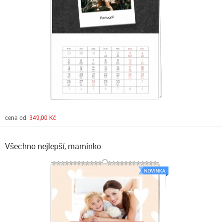
cena od:
349,00 Kč
Všechno nejlepší, maminko