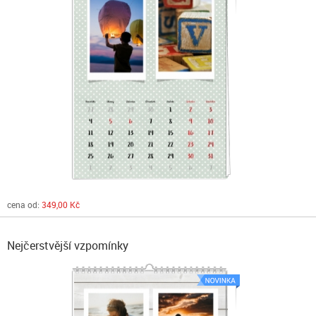
cena od:
349,00 Kč
Nejčerstvější vzpomínky