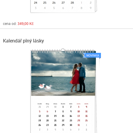
cena od:
349,00 Kč
Kalendář plný lásky