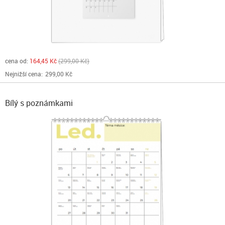
cena od:
164,45 Kč
299,00 Kč
Nejnižší cena:
299,00 Kč
Bílý s poznámkami