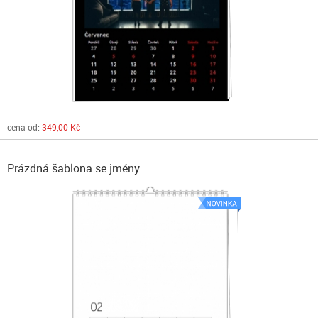
cena od:
349,00 Kč
Prázdná šablona se jmény