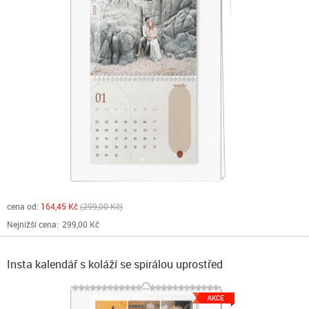
cena od:
164,45 Kč
299,00 Kč
Nejnižší cena:
299,00 Kč
Insta kalendář s koláží se spirálou uprostřed