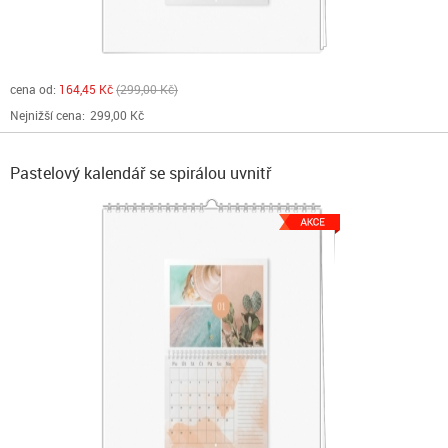
cena od:
164,45 Kč
299,00 Kč
Nejnižší cena:
299,00 Kč
Pastelový kalendář se spirálou uvnitř