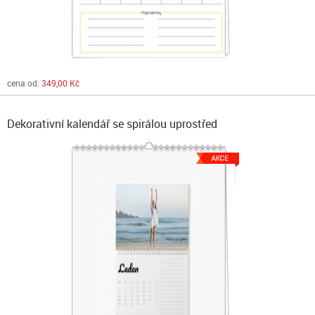
cena od:
349,00 Kč
Dekorativní kalendář se spirálou uprostřed