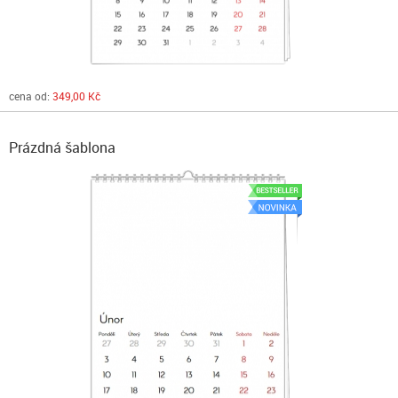
cena od:
349,00 Kč
Prázdná šablona