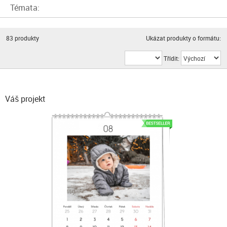
Témata:
83
produkty
Ukázat produkty o formátu:
Třídit:
Váš projekt