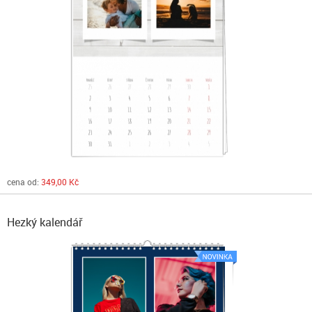
cena od:
349,00 Kč
Hezký kalendář