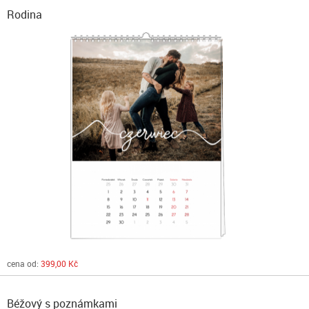
Rodina
cena od:
399,00 Kč
Béžový s poznámkami