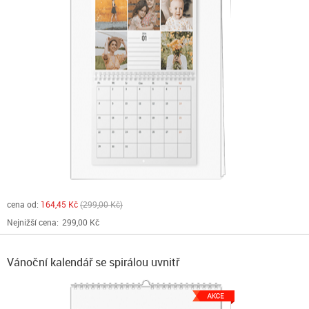
cena od:
164,45 Kč
299,00 Kč
Nejnižší cena:
299,00 Kč
Vánoční kalendář se spirálou uvnitř