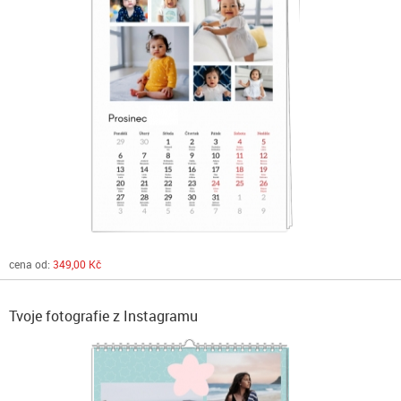
cena od:
349,00 Kč
Tvoje fotografie z Instagramu