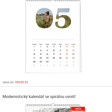
cena od:
399,00 Kč
Modernistický kalendář se spirálou uvnitř