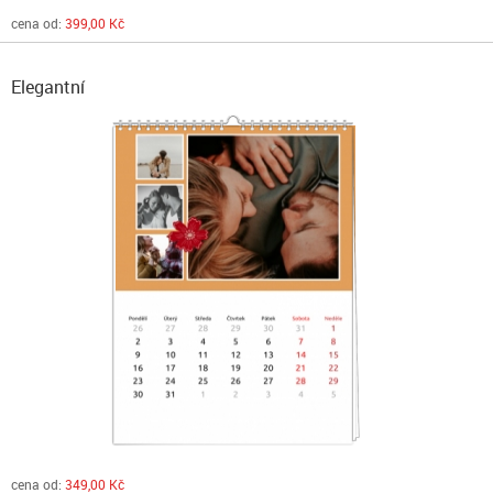
cena od:
399,00 Kč
Elegantní
cena od:
349,00 Kč