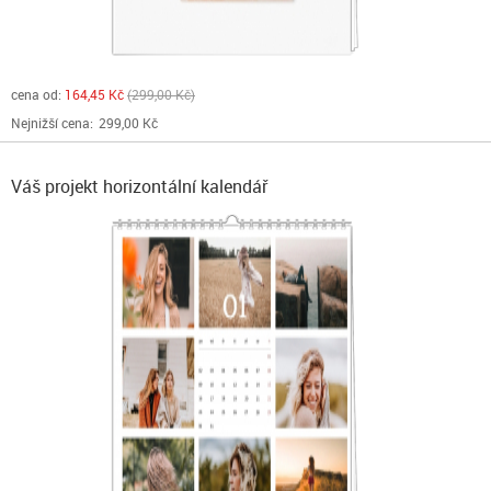
cena od:
164,45 Kč
299,00 Kč
Nejnižší cena:
299,00 Kč
Váš projekt horizontální kalendář