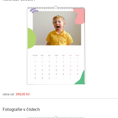
cena od:
399,00 Kč
Fotografie v číslech