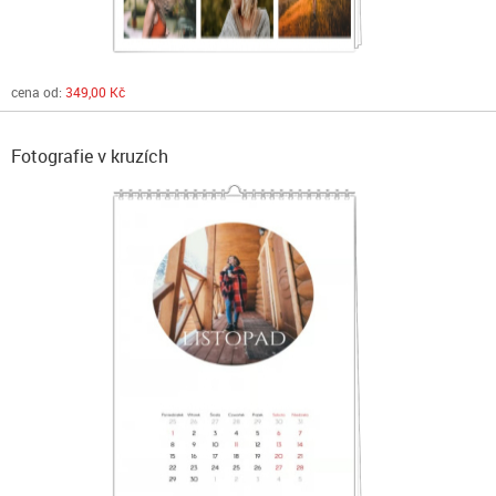
cena od:
349,00 Kč
Fotografie v kruzích