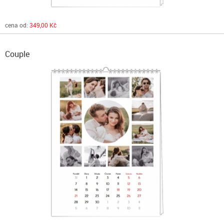
cena od:
349,00 Kč
Couple