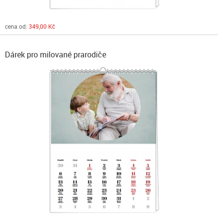
cena od:
349,00 Kč
Dárek pro milované prarodiče