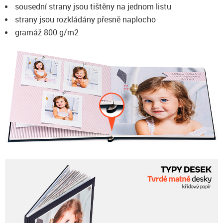
sousední strany jsou tištěny na jednom listu
strany jsou rozkládány přesně naplocho
gramáž 800 g/m2