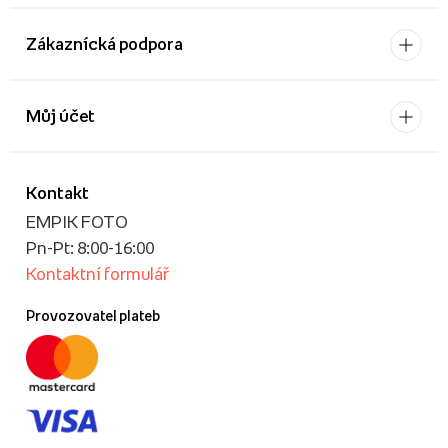
Zákaznícká podpora
Můj účet
Kontakt
EMPIK FOTO
Pn-Pt: 8:00-16:00
Kontaktní formulář
Provozovatel plateb