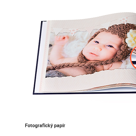
Fotografický papír