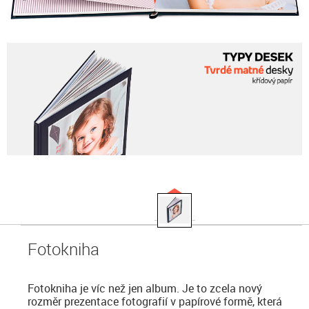
Fotokniha
Fotokniha je víc než jen album. Je to zcela nový
rozměr prezentace fotografií v papírové formě, která