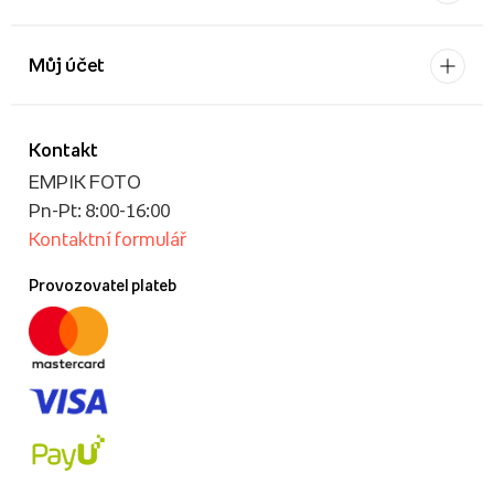
Můj účet
Kontakt
EMPIK FOTO
Pn-Pt: 8:00-16:00
Kontaktní formulář
Provozovatel plateb