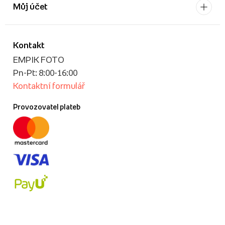
Můj účet
Kontakt
EMPIK FOTO
Pn-Pt: 8:00-16:00
Kontaktní formulář
Provozovatel plateb