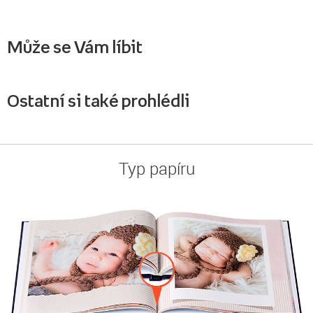
Může se Vám líbit
Ostatní si také prohlédli
Typ papíru