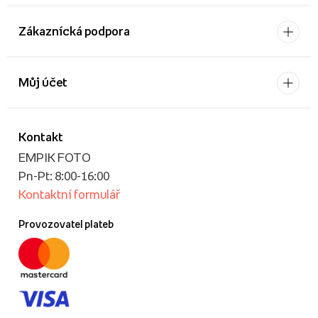
Zákaznícká podpora
Můj účet
Kontakt
EMPIK FOTO
Pn-Pt: 8:00-16:00
Kontaktní formulář
Provozovatel plateb