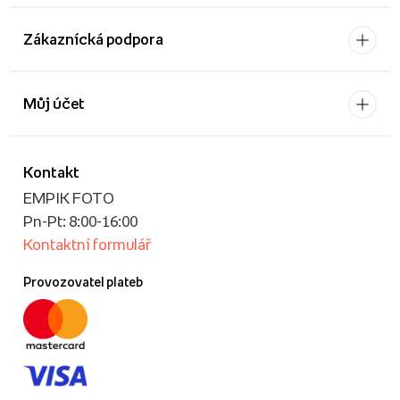
Zákaznícká podpora
Můj účet
Kontakt
EMPIK FOTO
Pn-Pt: 8:00-16:00
Kontaktní formulář
Provozovatel plateb