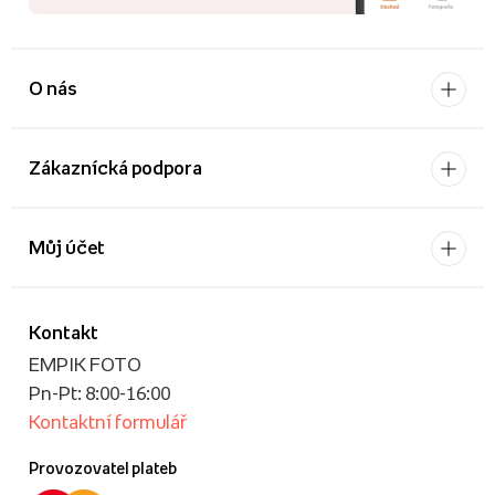
O nás
Zákaznícká podpora
Můj účet
Kontakt
EMPIK FOTO
Pn-Pt: 8:00-16:00
Kontaktní formulář
Provozovatel plateb