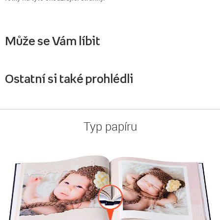
Může se Vám líbit
Ostatní si také prohlédli
Typ papíru