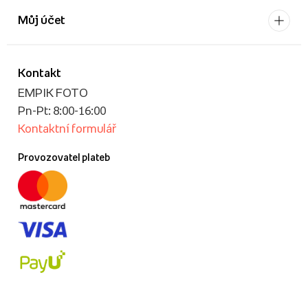
Můj účet
Kontakt
EMPIK FOTO
Pn-Pt: 8:00-16:00
Kontaktní formulář
Provozovatel plateb