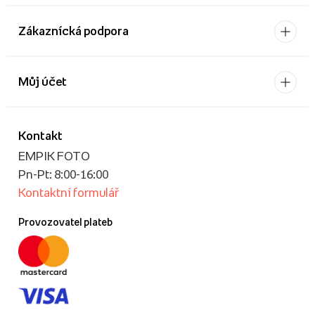
Zákaznícká podpora
Můj účet
Kontakt
EMPIK FOTO
Pn-Pt: 8:00-16:00
Kontaktní formulář
Provozovatel plateb