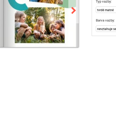
Typ vazby:
Barva vazby: