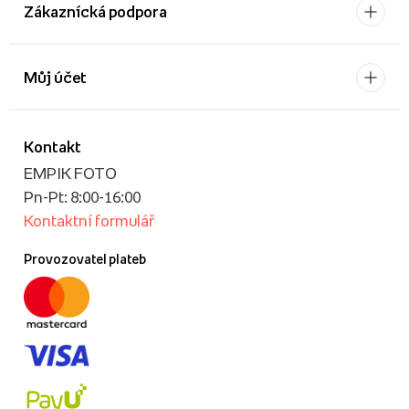
Zákaznícká podpora
Můj účet
Kontakt
EMPIK FOTO
Pn-Pt: 8:00-16:00
Kontaktní formulář
Provozovatel plateb