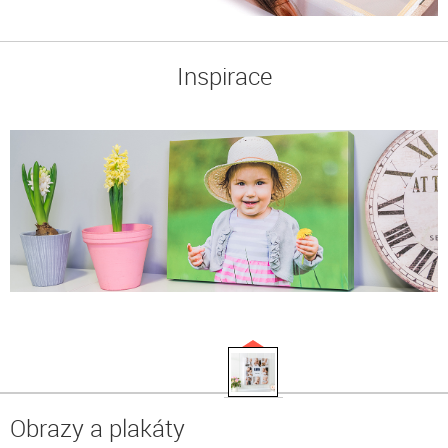
Inspirace
Obrazy a plakáty