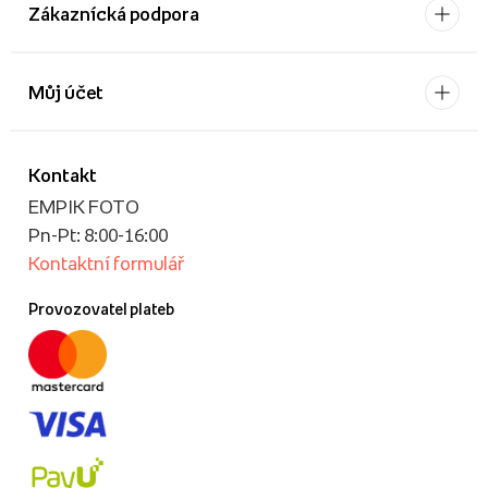
Zákaznícká podpora
Můj účet
Kontakt
EMPIK FOTO
Pn-Pt: 8:00-16:00
Kontaktní formulář
Provozovatel plateb