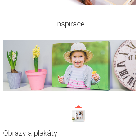
Inspirace
Obrazy a plakáty