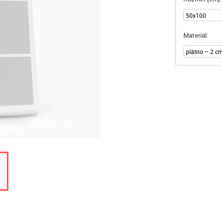
Materiál: