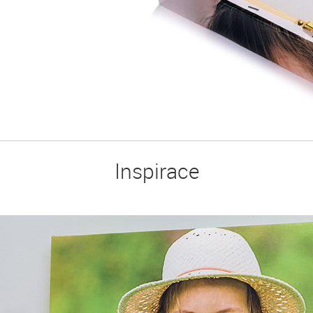
Inspirace