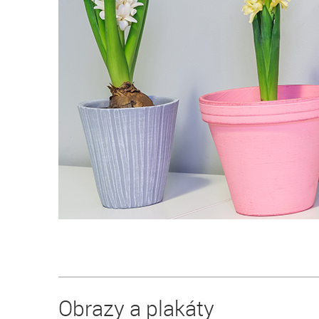
Obrazy a plakáty