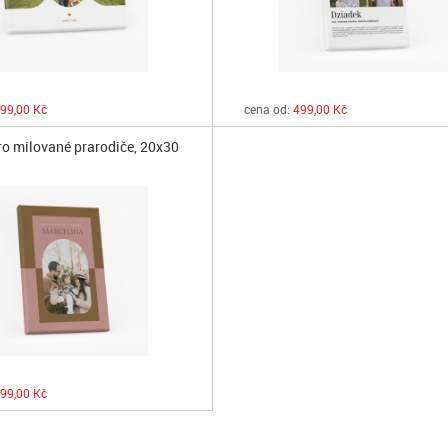
99,00 Kč
cena od:
499,00 Kč
ro milované prarodiče, 20x30
99,00 Kč