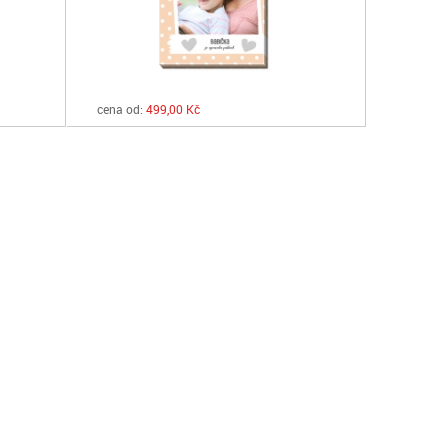
cena od:
499,00 Kč