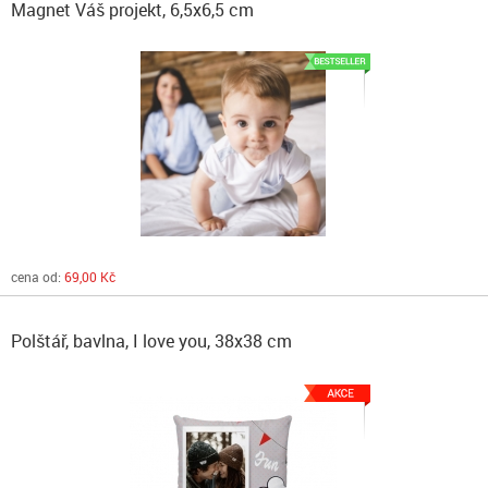
Magnet Váš projekt, 6,5x6,5 cm
cena od:
69,00 Kč
Polštář, bavlna, I love you, 38x38 cm