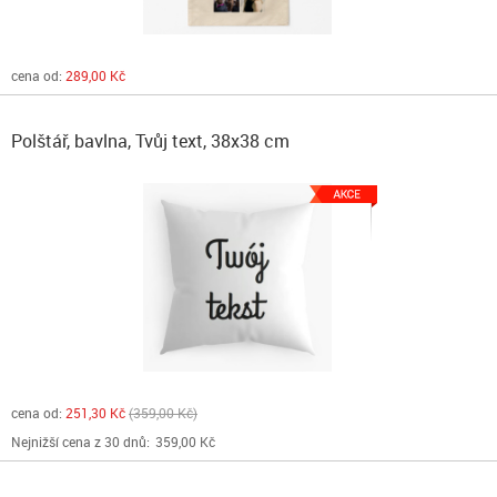
cena od:
289,00 Kč
Polštář, bavlna, Tvůj text, 38x38 cm
cena od:
251,30 Kč
359,00 Kč
Nejnižší cena z 30 dnů:
359,00 Kč