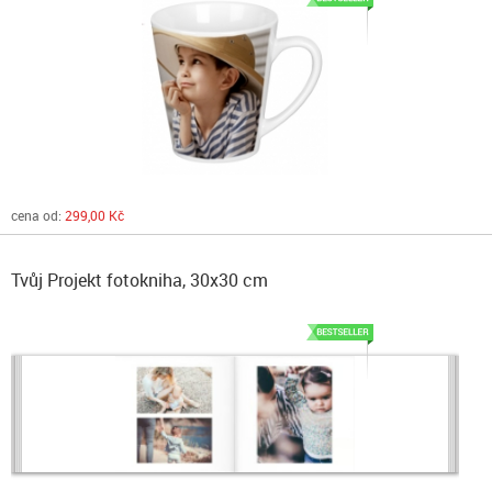
cena od:
299,00 Kč
Tvůj Projekt fotokniha, 30x30 cm