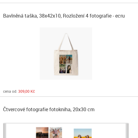
Bavlněná taška, 38x42x10, Rozložení 4 fotografie - ecru
cena od:
309,00 Kč
Čtvercové fotografie fotokniha, 20x30 cm