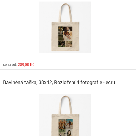
cena od:
289,00 Kč
Bavlněná taška, 38x42, Rozložení 4 fotografie - ecru