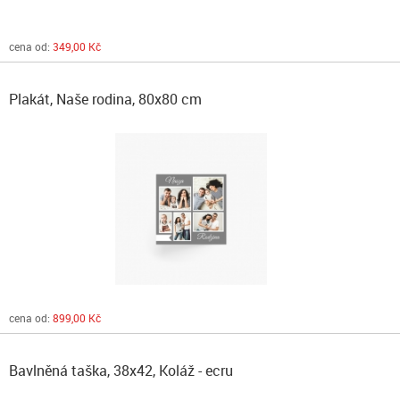
cena od:
349,00 Kč
Plakát, Naše rodina, 80x80 cm
cena od:
899,00 Kč
Bavlněná taška, 38x42, Koláž - ecru