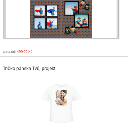
cena od:
499,00 Kč
Tričko pánská Tvůj projekt