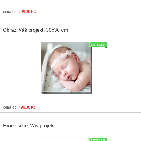
cena od:
299,00 Kč
Obraz, Váš projekt, 30x30 cm
cena od:
499,00 Kč
Hrnek latte, Váš projekt