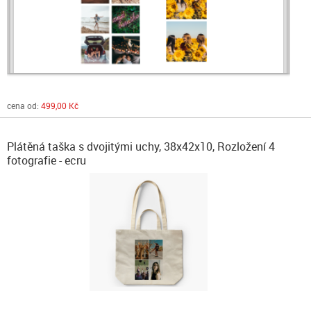
cena od:
499,00 Kč
Plátěná taška s dvojitými uchy, 38x42x10, Rozložení 4
fotografie - ecru