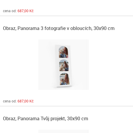
cena od:
687,00 Kč
Obraz, Panorama 3 fotografie v obloucích, 30x90 cm
cena od:
687,00 Kč
Obraz, Panorama Tvůj projekt, 30x90 cm