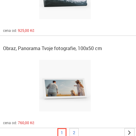
cena od:
925,00 Kč
Obraz, Panorama Tvoje fotografie, 100x50 cm
cena od:
760,00 Kč
1
2