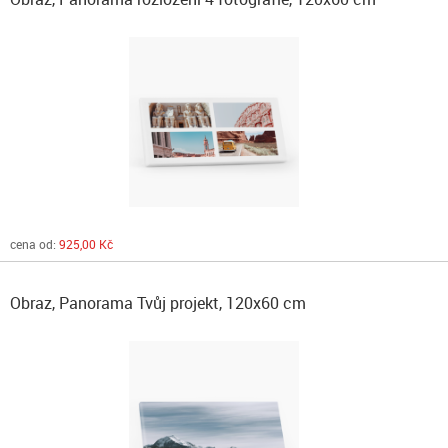
cena od:
925,00 Kč
Obraz, Panorama Tvůj projekt, 120x60 cm