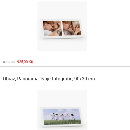
cena od:
925,00 Kč
Obraz, Panorama Tvoje fotografie, 90x30 cm