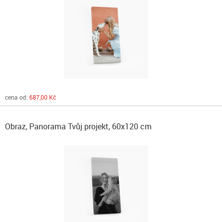
cena od:
687,00 Kč
Obraz, Panorama Tvůj projekt, 60x120 cm