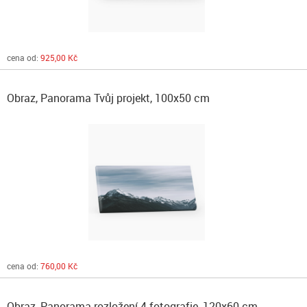
cena od:
925,00 Kč
Obraz, Panorama Tvůj projekt, 100x50 cm
cena od:
760,00 Kč
Obraz, Panorama rozložení 4 fotografie, 120x60 cm