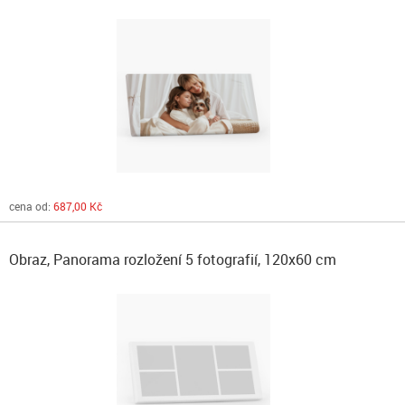
cena od:
687,00 Kč
Obraz, Panorama rozložení 5 fotografií, 120x60 cm