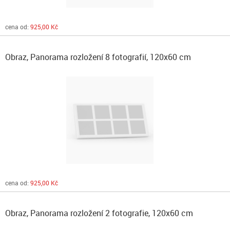
cena od:
925,00 Kč
Obraz, Panorama rozložení 8 fotografií, 120x60 cm
cena od:
925,00 Kč
Obraz, Panorama rozložení 2 fotografie, 120x60 cm