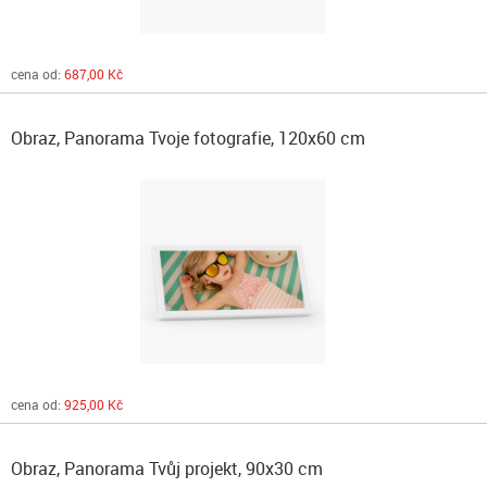
cena od:
687,00 Kč
Obraz, Panorama Tvoje fotografie, 120x60 cm
cena od:
925,00 Kč
Obraz, Panorama Tvůj projekt, 90x30 cm