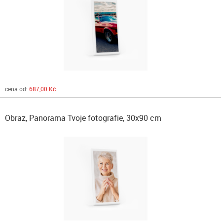
cena od:
687,00 Kč
Obraz, Panorama Tvoje fotografie, 30x90 cm