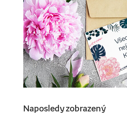
Naposledy zobrazený