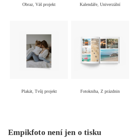
Obraz, Váš projekt
Kalendáře, Univerzální
Plakát, Tvůj projekt
Fotokniha, Z prázdnin
Empikfoto není jen o tisku