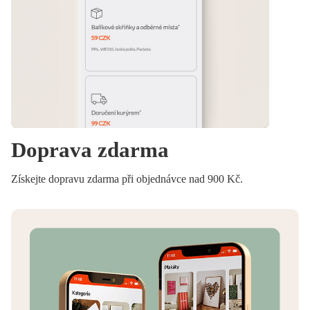
Doprava zdarma
Získejte dopravu zdarma při objednávce nad 900 Kč.