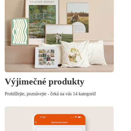
Výjimečné produkty
Prohlížejte, poznávejte - čeká na vás 14 kategorií!