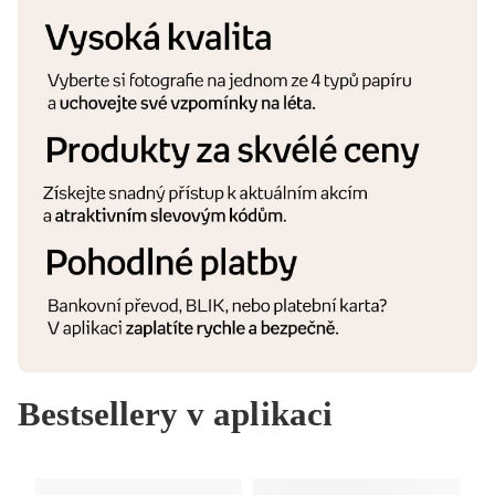
Bestsellery v aplikaci