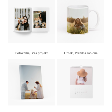
Fotokniha, Váš projekt
Hrnek, Prázdná šablona