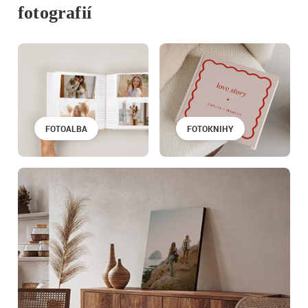
fotografií
FOTOALBA
FOTOKNIHY