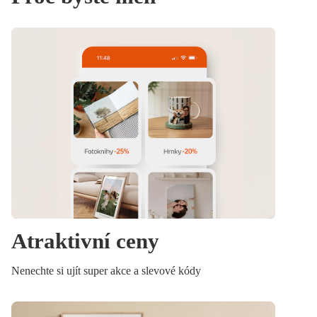
Atraktivní ceny
Nenechte si ujít super akce a slevové kódy