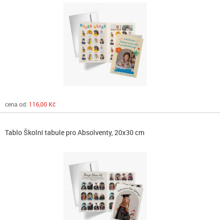
cena od:
116,00 Kč
Tablo Školní tabule pro Absolventy, 20x30 cm