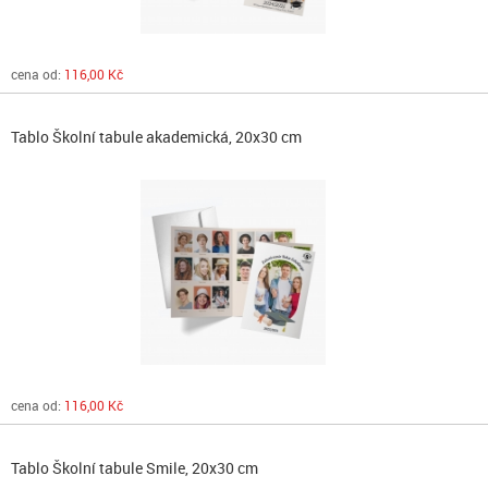
cena od:
116,00 Kč
Tablo Školní tabule akademická, 20x30 cm
cena od:
116,00 Kč
Tablo Školní tabule Smile, 20x30 cm