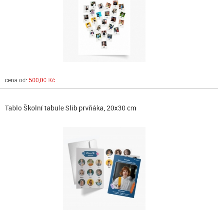
cena od:
500,00 Kč
Tablo Školní tabule Slib prvňáka, 20x30 cm