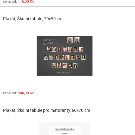
cena od:
116,00 Kč
Plakát, Školní tabule, 70x50 cm
cena od:
500,00 Kč
Plakát, Školní tabule pro maturanty, 50x70 cm