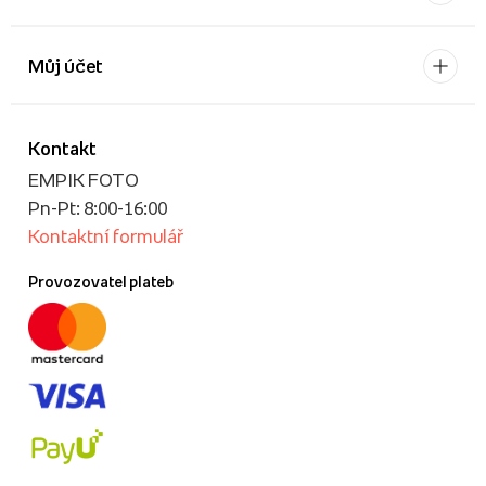
Můj účet
Kontakt
EMPIK FOTO
Pn-Pt: 8:00-16:00
Kontaktní formulář
Provozovatel plateb