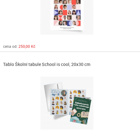
cena od:
250,00 Kč
Tablo Školní tabule School is cool, 20x30 cm