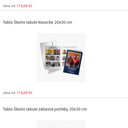
cena od:
116,00 Kč
Tablo Školní tabule klasické, 20x30 cm
cena od:
116,00 Kč
Tablo Školní tabule zábavné potřeby, 20x30 cm