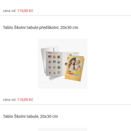
cena od:
116,00 Kč
Tablo Školní tabule předškolní, 20x30 cm
cena od:
116,00 Kč
Tablo Školní tabule, 20x30 cm