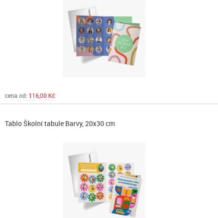
cena od:
116,00 Kč
Tablo Školní tabule Barvy, 20x30 cm