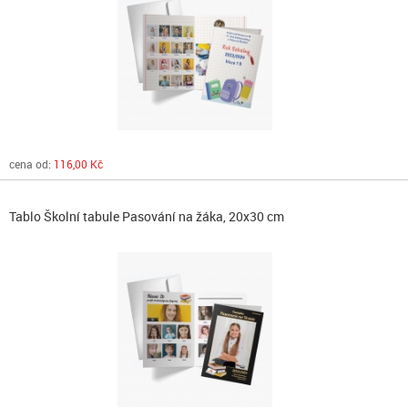
cena od:
116,00 Kč
Tablo Školní tabule Pasování na žáka, 20x30 cm