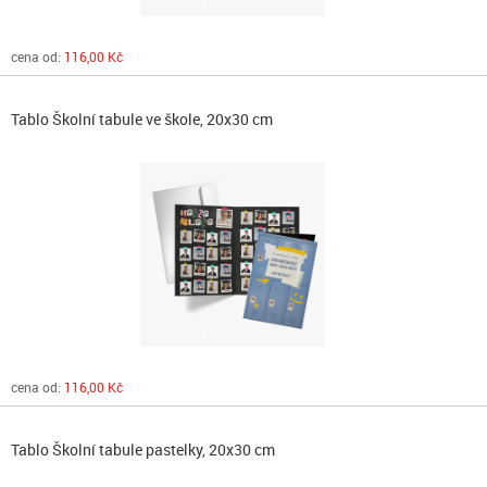
cena od:
116,00 Kč
Tablo Školní tabule ve škole, 20x30 cm
cena od:
116,00 Kč
Tablo Školní tabule pastelky, 20x30 cm