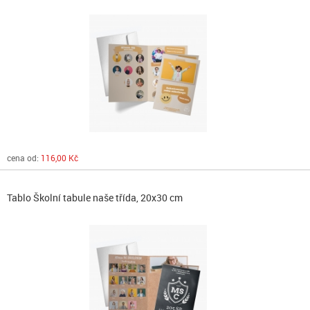
cena od:
116,00 Kč
Tablo Školní tabule naše třída, 20x30 cm