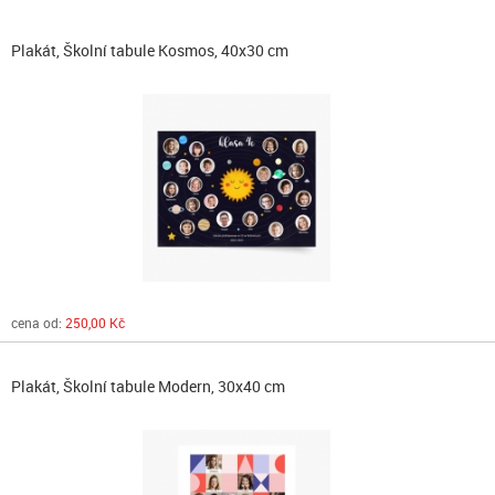
Plakát, Školní tabule Kosmos, 40x30 cm
cena od:
250,00 Kč
Plakát, Školní tabule Modern, 30x40 cm