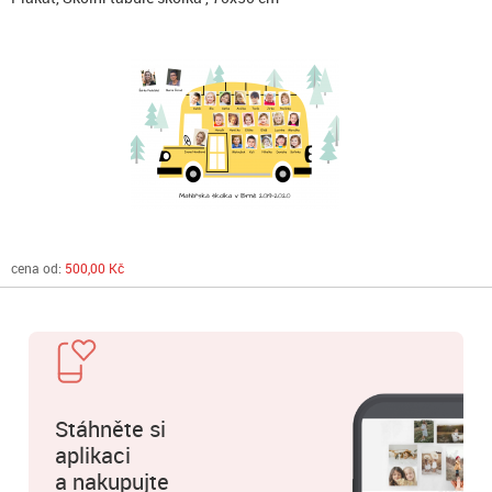
cena od:
500,00 Kč
Stáhněte si
aplikaci
a nakupujte