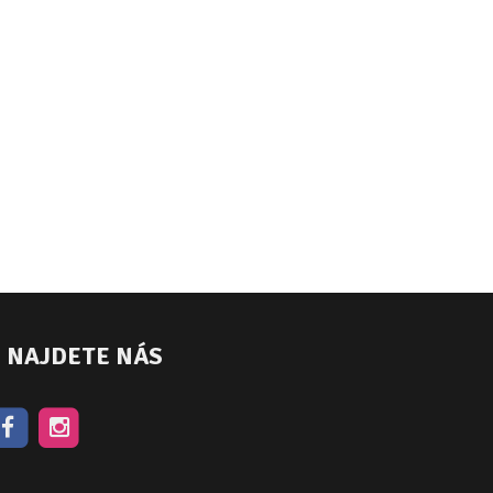
NAJDETE NÁS