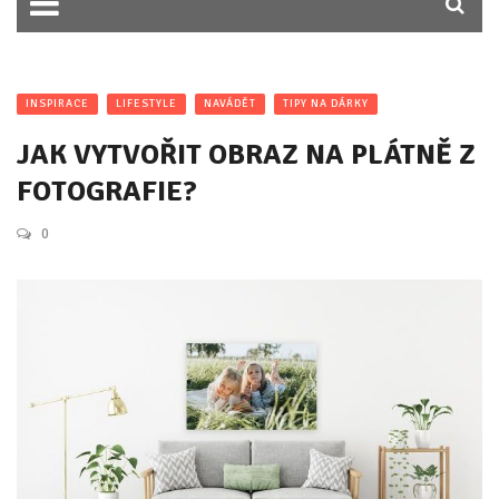
INSPIRACE
LIFESTYLE
NAVÁDĚT
TIPY NA DÁRKY
JAK VYTVOŘIT OBRAZ NA PLÁTNĚ Z
FOTOGRAFIE?
0