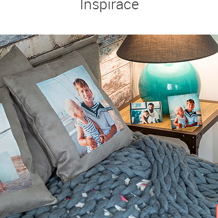
Inspirace