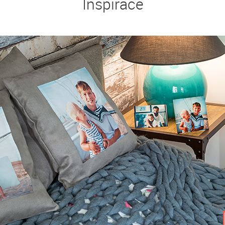
Inspirace