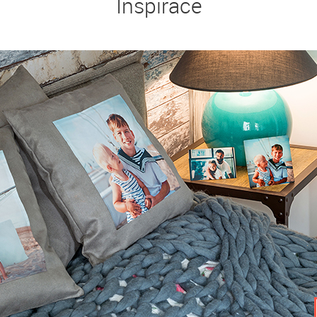
Inspirace