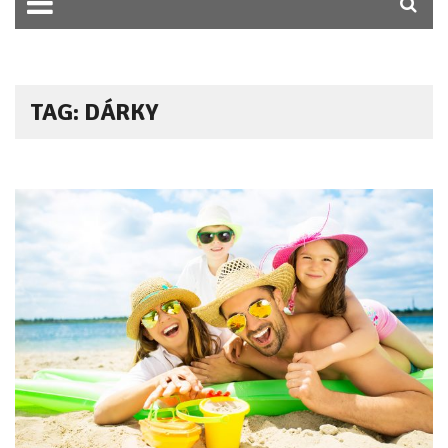
TAG: DÁRKY