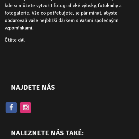
kde si můžete vytvořit fotografické výtisky, fotoknihy a
fotogalerie. Vše co potřebujete, je pár minut, abyste
obdarovali vaše nejbližší dárkem s Vašimi společnými
vzpomínkami.
Čtěte dál
NAJDETE NÁS
NALEZNETE NÁS TAKÉ: