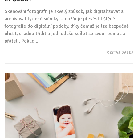
Skenování fotografií je skvělý způsob, jak digitalizovat a
archivovat fyzické snímky. Umožňuje převést tištěné
fotografie do digitální podoby, díky čemuž je lze bezpečně
uložit, snadno třídit a jednoduše sdílet se svou rodinou a
přáteli. Pokud ...
CZYTAJ DALEJ