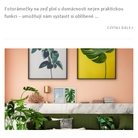
Fotorámečky na zeď plní v domácnosti nejen praktickou
funkci – umožňují nám vystavit si oblíbené ...
CZYTAJ DALEJ