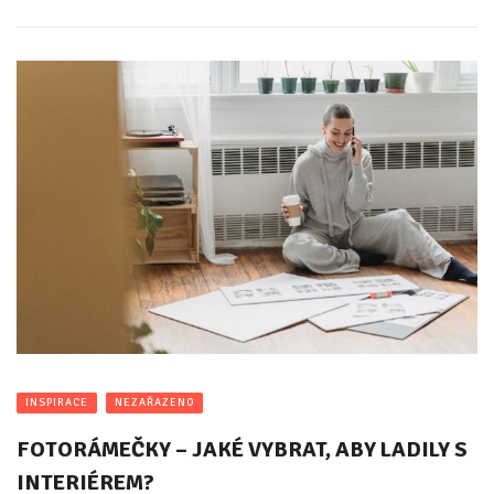
INSPIRACE
NEZAŘAZENO
FOTORÁMEČKY – JAKÉ VYBRAT, ABY LADILY S
INTERIÉREM?