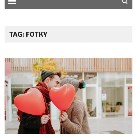
TAG: FOTKY