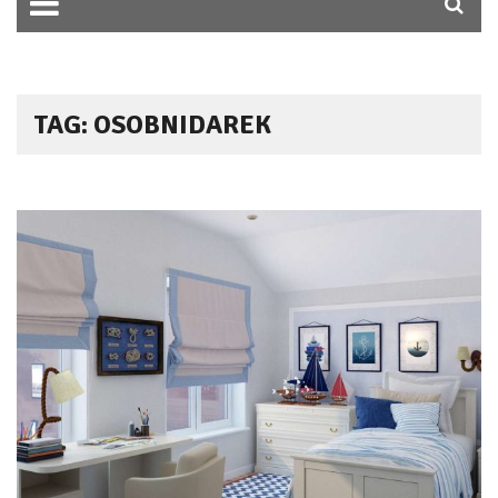
TAG: OSOBNIDAREK