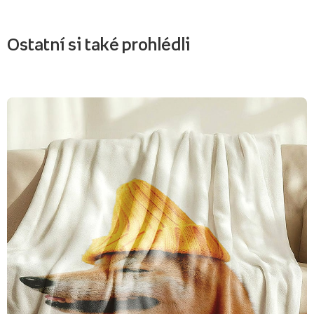
Ostatní si také prohlédli