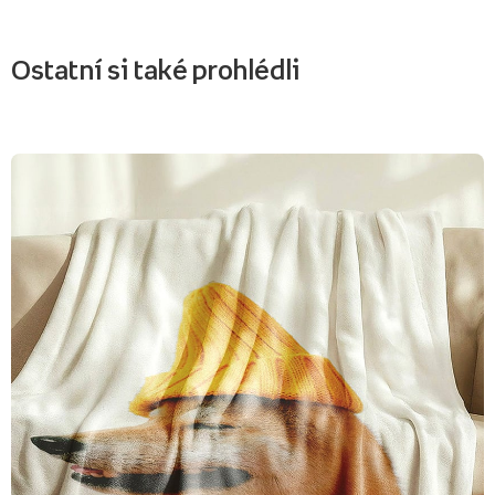
Ostatní si také prohlédli