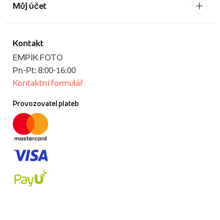
Můj účet
Kontakt
EMPIK FOTO
Pn-Pt: 8:00-16:00
Kontaktní formulář
Provozovatel plateb