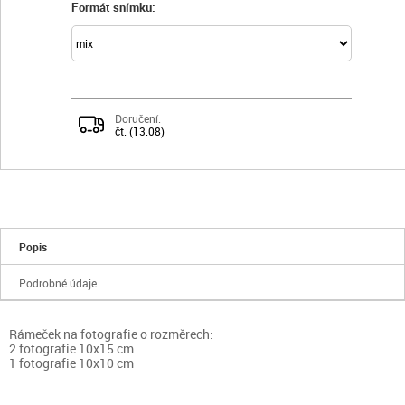
Formát snímku:
Doručení:
čt. (13.08)
Popis
Podrobné údaje
Rámeček na fotografie o rozměrech:
2 fotografie 10x15 cm
1 fotografie 10x10 cm