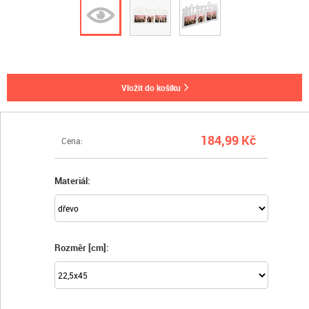
vložit do košíku
184,99 Kč
Cena:
Materiál:
Rozměr [cm]: