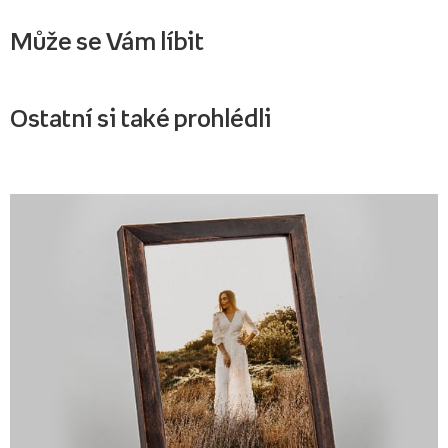
Může se Vám líbit
Ostatní si také prohlédli