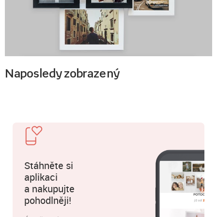
Naposledy zobrazený
Stáhněte si
aplikaci
a nakupujte
pohodlněji!