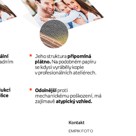
Kontakt
EMPIK FOTO