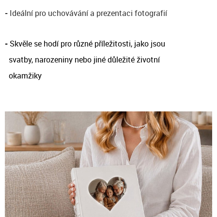
-
Ideální pro uchovávání a prezentaci fotografií
-
Skvěle se hodí pro různé příležitosti, jako jsou
svatby, narozeniny nebo jiné důležité životní
okamžiky