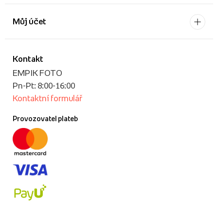
Můj účet
Kontakt
EMPIK FOTO
Pn-Pt: 8:00-16:00
Kontaktní formulář
Provozovatel plateb