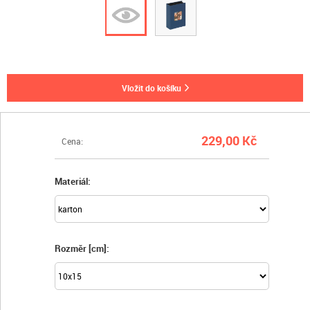
vložit do košíku
229,00 Kč
Cena:
Materiál:
Rozměr [cm]: