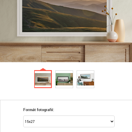
Formát fotografií: