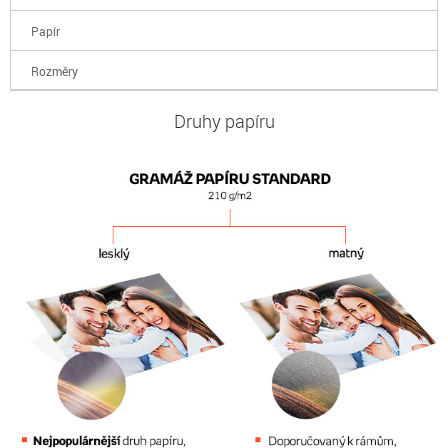
Papír
Rozměry
Druhy papíru