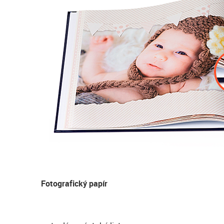
Fotografický papír