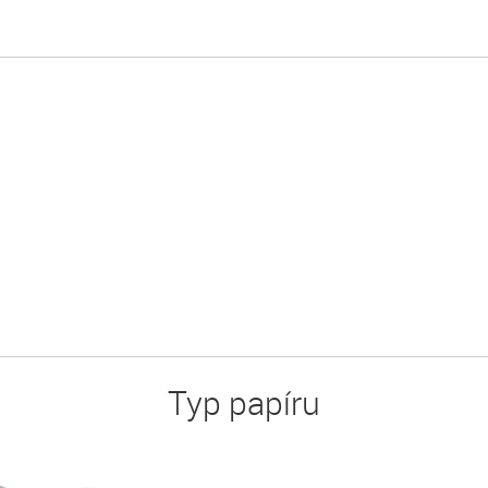
Typ papíru