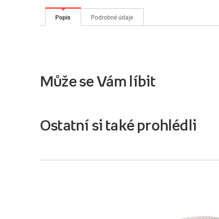
Popis
Podrobné údaje
Může se Vám líbit
Ostatní si také prohlédli