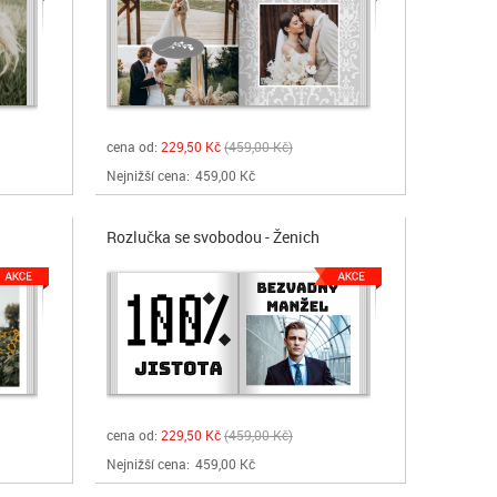
cena od:
229,50 Kč
459,00 Kč
Nejnižší cena:
459,00 Kč
Rozlučka se svobodou - Ženich
cena od:
229,50 Kč
459,00 Kč
Nejnižší cena:
459,00 Kč