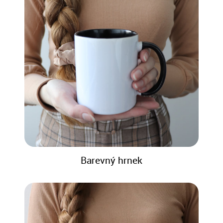
Barevný hrnek