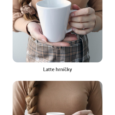
Latte hrníčky