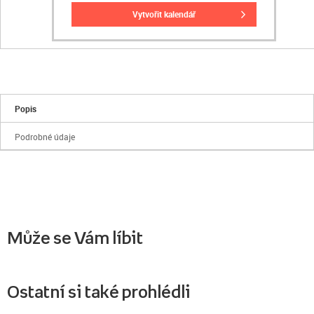
vytvořit kalendář
Popis
Podrobné údaje
Může se Vám líbit
Ostatní si také prohlédli