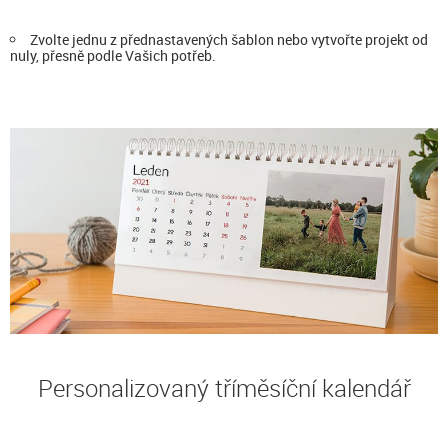
Zvolte jednu z přednastavených šablon nebo vytvořte projekt od
nuly, přesně podle Vašich potřeb.
Personalizovaný tříměsíční kalendář