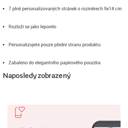
7 plně personalizovaných stránek o rozměrech 9x14 cm
Rozloží se jako leporelo
Personalizujete pouze přední stranu produktu
Zabaleno do elegantního papírového pouzdra
Naposledy zobrazený