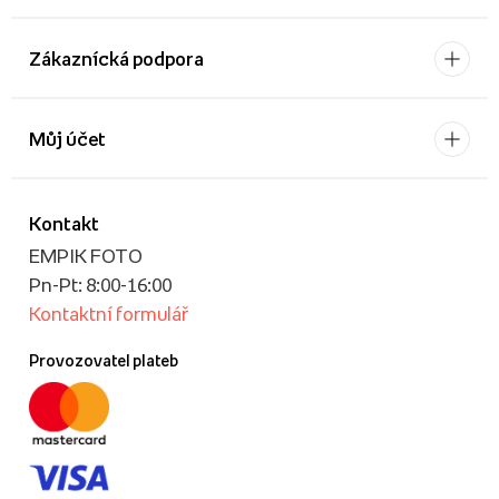
Zákaznícká podpora
Můj účet
Kontakt
EMPIK FOTO
Pn-Pt: 8:00-16:00
Kontaktní formulář
Provozovatel plateb