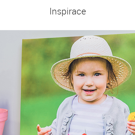
Inspirace