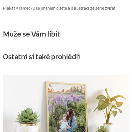
Plakát v rámečku se jménem dítěte a s ilustrací ze série zvířat.
Může se Vám líbit
Ostatní si také prohlédli