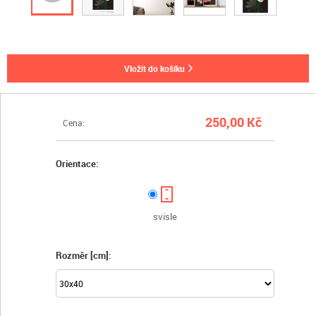
vložit do košíku
250,00 Kč
Cena:
Orientace:
svisle
Rozměr [cm]: