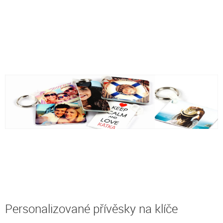
Personalizované přívěsky na klíče