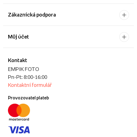
Zákaznícká podpora
Můj účet
Kontakt
EMPIK FOTO
Pn-Pt: 8:00-16:00
Kontaktní formulář
Provozovatel plateb