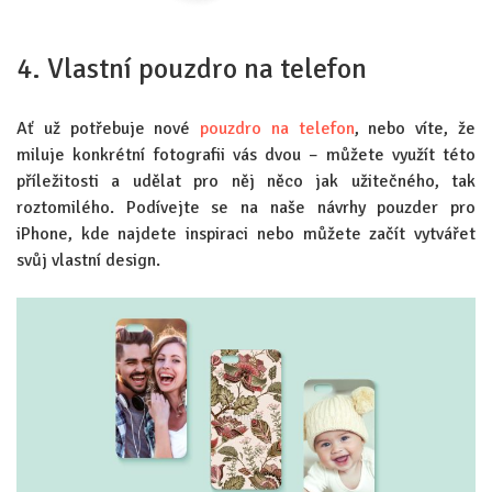
4. Vlastní pouzdro na telefon
Ať už potřebuje nové
pouzdro na telefon
, nebo víte, že
miluje konkrétní fotografii vás dvou – můžete využít této
příležitosti a udělat pro něj něco jak užitečného, ​​tak
roztomilého. Podívejte se na naše návrhy pouzder pro
iPhone, kde najdete inspiraci nebo můžete začít vytvářet
svůj vlastní design.