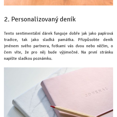
2. Personalizovaný deník
Tento sentimentální dárek funguje dobře jak jako papírová
tradice, tak jako sladká památka. Přizpůsobte deník
jménem svého partnera, fotkami vás dvou nebo něčím, o
čem víte, že pro něj bude výjimečné. Na první stránku
napište sladkou poznámku.