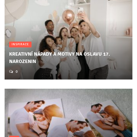
INSPIRACE
KREATIVNÍ NÁPADY A MOTIVY NA OSLAVU 17.
NAROZENIN
0