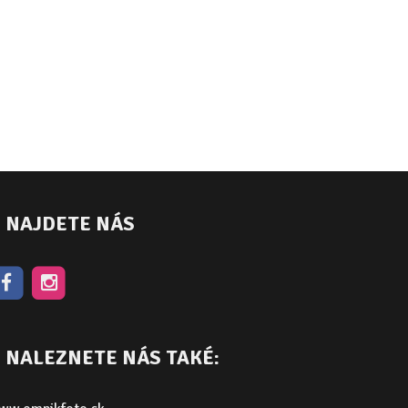
NAJDETE NÁS
NALEZNETE NÁS TAKÉ: